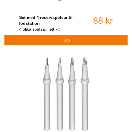
Set med 4 reservspetsar till
88 kr
lödstation
4 olika spetsar i ett kit