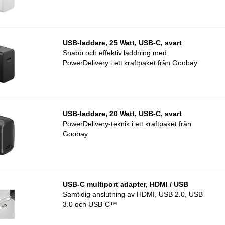
USB-laddare, 25 Watt, USB-C, svart
Snabb och effektiv laddning med
PowerDelivery i ett kraftpaket från Goobay
USB-laddare, 20 Watt, USB-C, svart
PowerDelivery-teknik i ett kraftpaket från
Goobay
USB-C multiport adapter, HDMI / USB
Samtidig anslutning av HDMI, USB 2.0, USB
3.0 och USB-C™