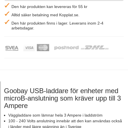
Den här produkten kan levereras för 55 kr
Alltid säker betalning med Kopplat.se.
Den här produkten finns i lager. Leverans inom 2-4
arbetsdagar.
Goobay USB-laddare för enheter med
microB-anslutning som kräver upp till 3
Ampere
Väggladdare som lämnar hela 3 Ampere i laddström
100 - 240 Volts anslutning innebär att den kan användas också
i länder med lägre spänning än i Sverige