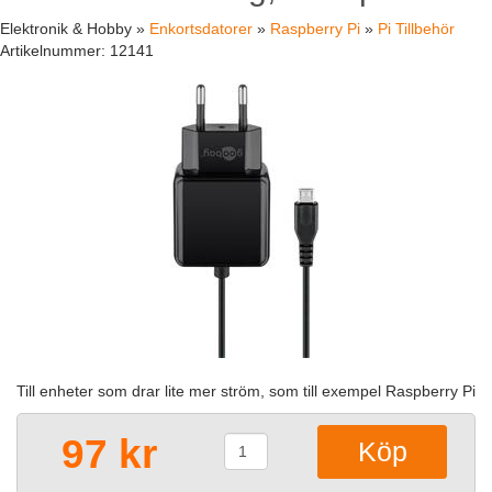
Elektronik & Hobby »
Enkortsdatorer
»
Raspberry Pi
»
Pi Tillbehör
Artikelnummer:
12141
Till enheter som drar lite mer ström, som till exempel Raspberry Pi
97 kr