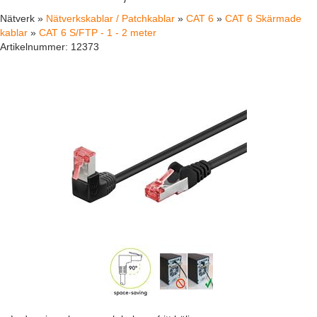
Nätverk »
Nätverkskablar / Patchkablar
»
CAT 6
»
CAT 6 Skärmade
kablar
»
CAT 6 S/FTP - 1 - 2 meter
Artikelnummer:
12373