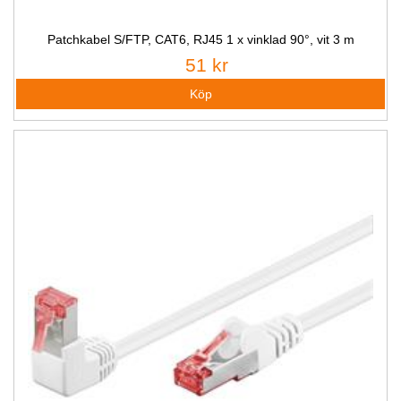
Patchkabel S/FTP, CAT6, RJ45 1 x vinklad 90°, vit 3 m
51 kr