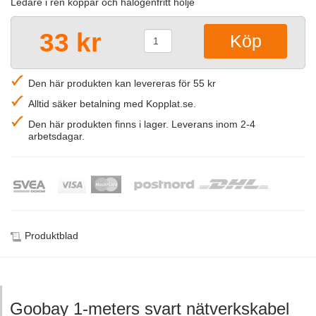
Ledare i ren koppar och halogenfritt hölje
33 kr
Den här produkten kan levereras för 55 kr
Alltid säker betalning med Kopplat.se.
Den här produkten finns i lager. Leverans inom 2-4
arbetsdagar.
Produktblad
Goobay 1-meters svart nätverkskabel