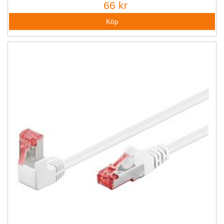
66 kr