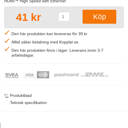
HDMI™ High Speed with Ethernet
41 kr
Den här produkten kan levereras för 39 kr
Alltid säker betalning med Kopplat.se.
Den här produkten finns i lager. Leverans inom 3-7
arbetsdagar.
Produktblad
Teknisk specifikation