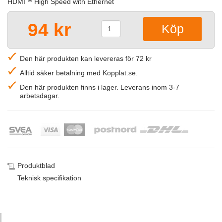
HDMI™ High Speed with Ethernet
94 kr
Den här produkten kan levereras för 72 kr
Alltid säker betalning med Kopplat.se.
Den här produkten finns i lager. Leverans inom 3-7
arbetsdagar.
Produktblad
Teknisk specifikation