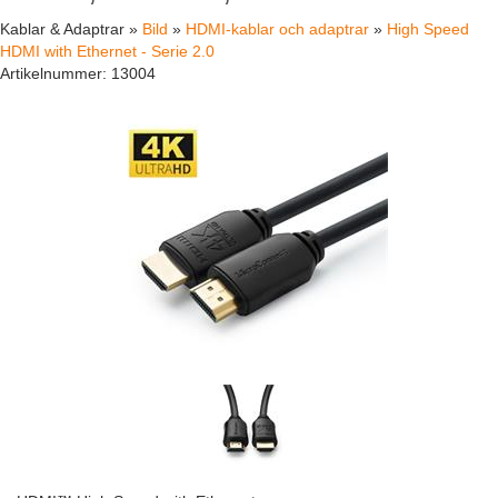
Kablar & Adaptrar »
Bild
»
HDMI-kablar och adaptrar
»
High Speed
HDMI with Ethernet - Serie 2.0
Artikelnummer:
13004