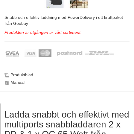
Snabb och effektiv laddning med PowerDelivery i ett kraftpaket
från Goobay
Produkten är utgången ur vårt sortiment.
Produktblad
Manual
Ladda snabbt och effektivt med
multiports snabbladdaren 2 x