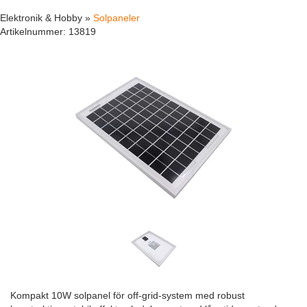
Elektronik & Hobby »
Solpaneler
Artikelnummer:
13819
Kompakt 10W solpanel för off-grid-system med robust