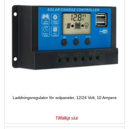
Laddningsregulator för solpaneler, 12/24 Volt, 10 Ampere
Tillfälligt slut