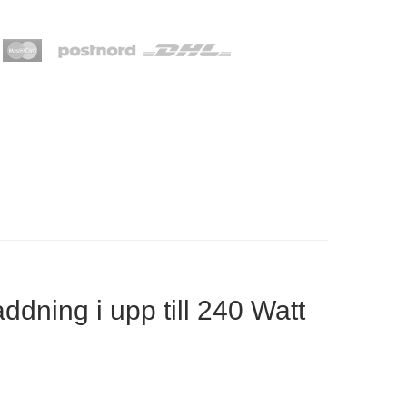
ddning i upp till 240 Watt