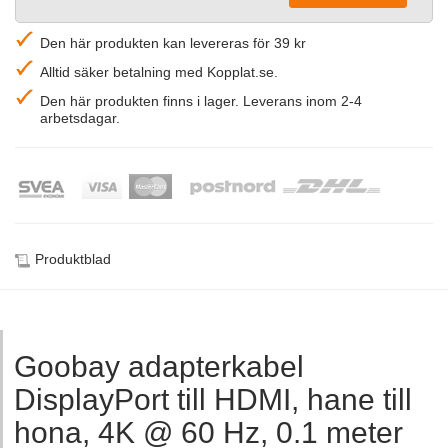
Den här produkten kan levereras för 39 kr
Alltid säker betalning med Kopplat.se.
Den här produkten finns i lager. Leverans inom 2-4
arbetsdagar.
Produktblad
Goobay adapterkabel
DisplayPort till HDMI, hane till
hona, 4K @ 60 Hz, 0.1 meter