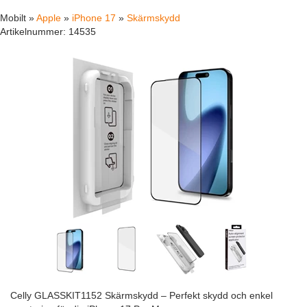
Mobilt »
Apple
»
iPhone 17
»
Skärmskydd
Artikelnummer:
14535
Celly GLASSKIT1152 Skärmskydd – Perfekt skydd och enkel