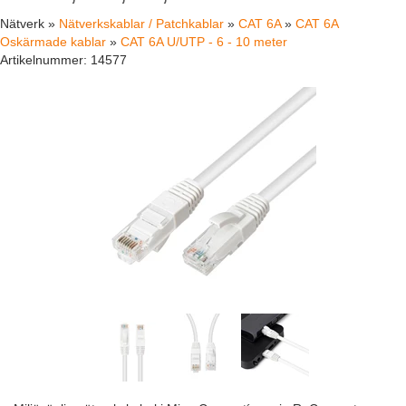
Nätverk »
Nätverkskablar / Patchkablar
»
CAT 6A
»
CAT 6A
Oskärmade kablar
»
CAT 6A U/UTP - 6 - 10 meter
Artikelnummer:
14577