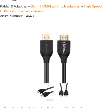
Kablar & Adaptrar »
Bild
»
HDMI-kablar och adaptrar
»
High Speed
HDMI with Ethernet - Serie 2.0
Artikelnummer:
14643