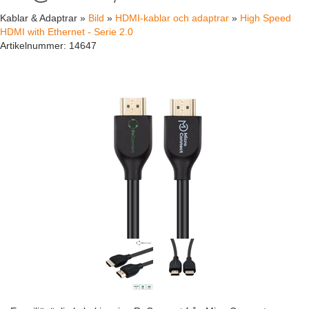
Kablar & Adaptrar »
Bild
»
HDMI-kablar och adaptrar
»
High Speed
HDMI with Ethernet - Serie 2.0
Artikelnummer:
14647