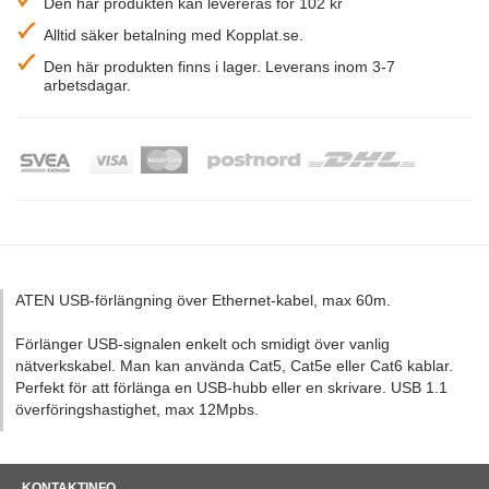
Den här produkten kan levereras för 102 kr
Alltid säker betalning med Kopplat.se.
Den här produkten finns i lager. Leverans inom 3-7
arbetsdagar.
ATEN USB-förlängning över Ethernet-kabel, max 60m.
Förlänger USB-signalen enkelt och smidigt över vanlig
nätverkskabel. Man kan använda Cat5, Cat5e eller Cat6 kablar.
Perfekt för att förlänga en USB-hubb eller en skrivare. USB 1.1
överföringshastighet, max 12Mpbs.
KONTAKTINFO