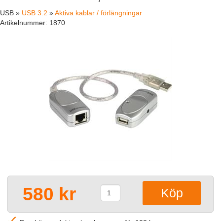
USB »
USB 3.2
»
Aktiva kablar / förlängningar
Artikelnummer:
1870
580 kr