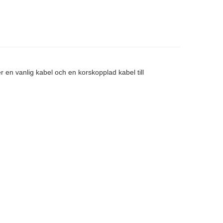
 en vanlig kabel och en korskopplad kabel till