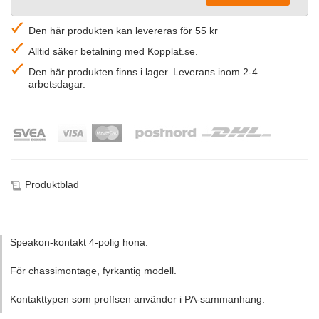
Den här produkten kan levereras för 55 kr
Alltid säker betalning med Kopplat.se.
Den här produkten finns i lager. Leverans inom 2-4
arbetsdagar.
Produktblad
Speakon-kontakt 4-polig hona.
För chassimontage, fyrkantig modell.
Kontakttypen som proffsen använder i PA-sammanhang.