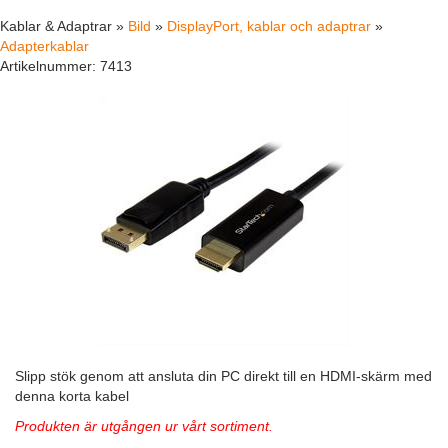
Kablar & Adaptrar »
Bild
»
DisplayPort, kablar och adaptrar
»
Adapterkablar
Artikelnummer:
7413
Slipp stök genom att ansluta din PC direkt till en HDMI-skärm med
denna korta kabel
Produkten är utgången ur vårt sortiment.