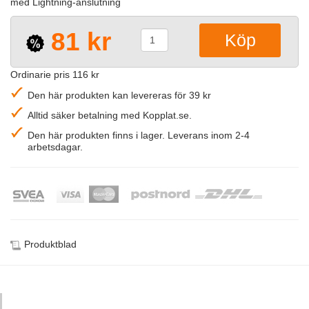
med Lightning-anslutning
81 kr
Ordinarie pris 116 kr
Den här produkten kan levereras för 39 kr
Alltid säker betalning med Kopplat.se.
Den här produkten finns i lager. Leverans inom 2-4
arbetsdagar.
Produktblad