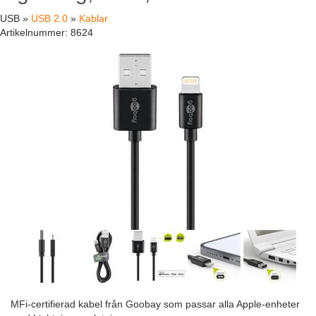
USB »
USB 2.0
»
Kablar
Artikelnummer:
8624
MFi-certifierad kabel från Goobay som passar alla Apple-enheter