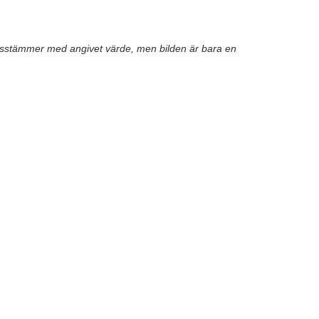
nsstämmer med angivet värde, men bilden är bara en