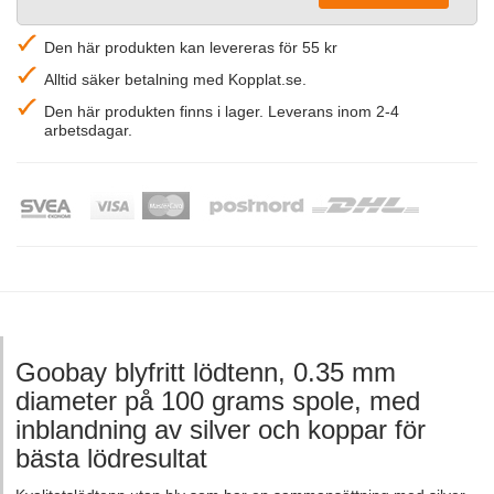
Den här produkten kan levereras för 55 kr
Alltid säker betalning med Kopplat.se.
Den här produkten finns i lager. Leverans inom 2-4
arbetsdagar.
Goobay blyfritt lödtenn, 0.35 mm
diameter på 100 grams spole, med
inblandning av silver och koppar för
bästa lödresultat