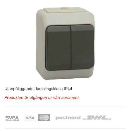
Utanpåliggande, kapslingsklass IP44
Produkten är utgången ur vårt sortiment.