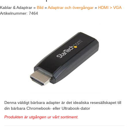
Kablar & Adaptrar »
Bild
»
Adaptrar och övergångar
»
HDMI > VGA
Artikelnummer:
7464
Denna väldigt bärbara adapter är det idealiska resesällskapet till
din bärbara Chromebook- eller Ultrabook-dator
Produkten är utgången ur vårt sortiment.