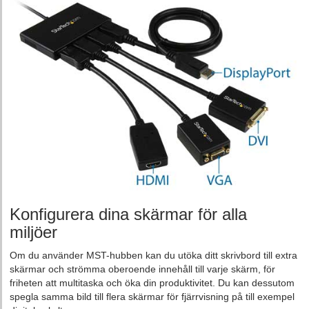
Konfigurera dina skärmar för alla
miljöer
Om du använder MST-hubben kan du utöka ditt skrivbord till extra
skärmar och strömma oberoende innehåll till varje skärm, för
friheten att multitaska och öka din produktivitet. Du kan dessutom
spegla samma bild till flera skärmar för fjärrvisning på till exempel