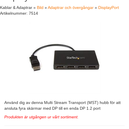
Kablar & Adaptrar »
Bild
»
Adaptrar och övergångar
»
DisplayPort
Artikelnummer:
7514
Använd dig av denna Multi Stream Transport (MST) hubb för att
ansluta fyra skärmar med DP till en enda DP 1.2 port
Produkten är utgången ur vårt sortiment.