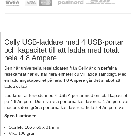
Celly USB-laddare med 4 USB-portar
och kapacitet till att ladda med totalt
hela 4.8 Ampere
Den här universella reseladdaren från Celly är din perfekta
resekamrat när du har flera enheter du vill ladda samtidigt. Med
en laddningskapacitet på hela 4.8 Ampere går det snabbt att
ladda också!
Laddaren är försedd med 4 USB A-portar med en total kapacitet
på 4.8 Ampere. Dom två vita portarna kan leverera 1 Ampere var,
medans dom gröna portarna kan leverera hela 2.4 Ampere var.
Specifikationer:
Storlek: 106 x 66 x 31 mm
Vikt: 106 gram