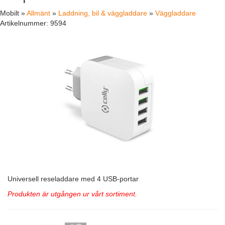
Mobilt »
Allmänt
»
Laddning, bil & väggladdare
»
Väggladdare
Artikelnummer:
9594
Universell reseladdare med 4 USB-portar
Produkten är utgången ur vårt sortiment.