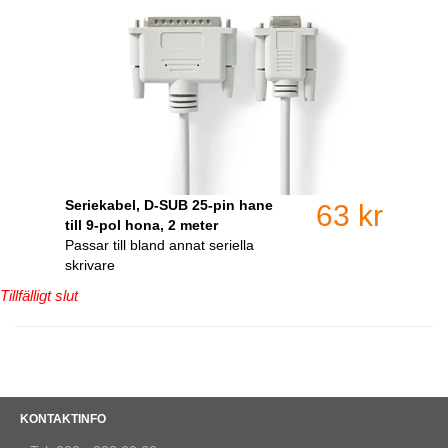
Seriekabel, D-SUB 25-pin hane
63 kr
till 9-pol hona, 2 meter
Passar till bland annat seriella
skrivare
Tillfälligt slut
KONTAKTINFO