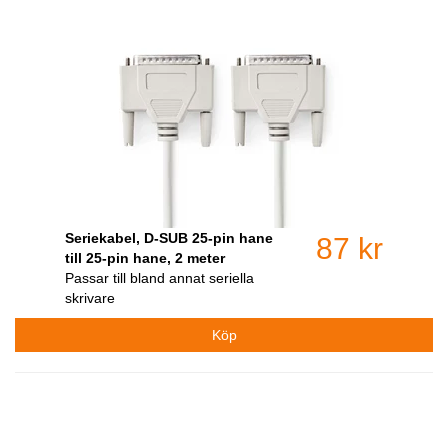
Seriekabel, D-SUB 25-pin hane
87 kr
till 25-pin hane, 2 meter
Passar till bland annat seriella
skrivare