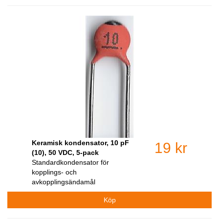
Keramisk kondensator, 10 pF
19 kr
(10), 50 VDC, 5-pack
Standardkondensator för
kopplings- och
avkopplingsändamål