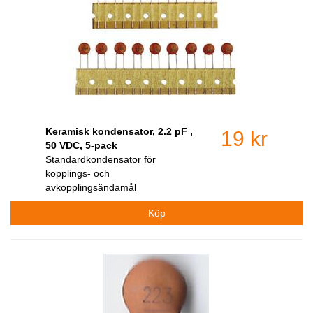
Keramisk kondensator, 2.2 pF ,
19 kr
50 VDC, 5-pack
Standardkondensator för
kopplings- och
avkopplingsändamål