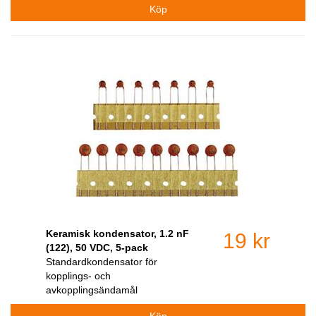
Keramisk kondensator, 1.2 nF
19 kr
(122), 50 VDC, 5-pack
Standardkondensator för
kopplings- och
avkopplingsändamål