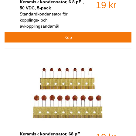
Keramisk kondensator, 6.8 pF ,
19 kr
50 VDC, 5-pack
Standardkondensator för
kopplings- och
avkopplingsändamål
Keramisk kondensator, 68 pF