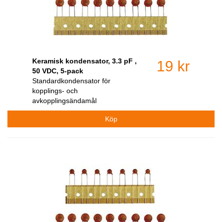
Keramisk kondensator, 3.3 pF ,
19 kr
50 VDC, 5-pack
Standardkondensator för
kopplings- och
avkopplingsändamål