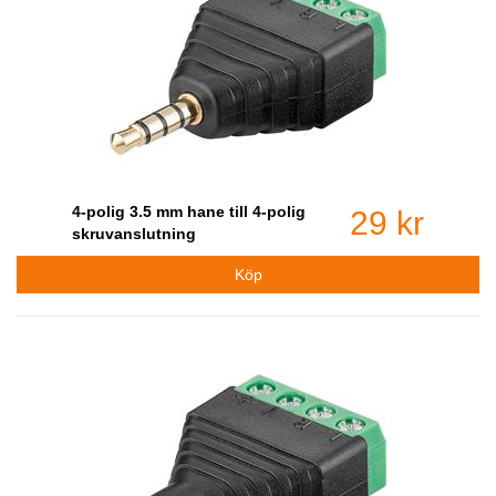
4-polig 3.5 mm hane till 4-polig
29 kr
skruvanslutning