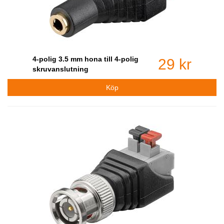
4-polig 3.5 mm hona till 4-polig
29 kr
skruvanslutning