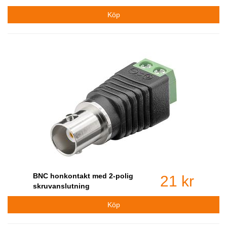
BNC honkontakt med 2-polig
21 kr
skruvanslutning