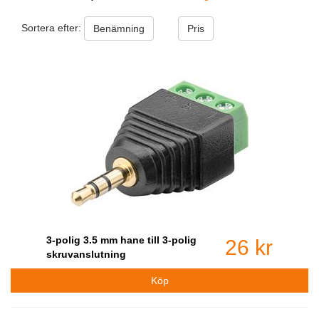
Sortera efter:
Benämning
Pris
3-polig 3.5 mm hane till 3-polig
26 kr
skruvanslutning