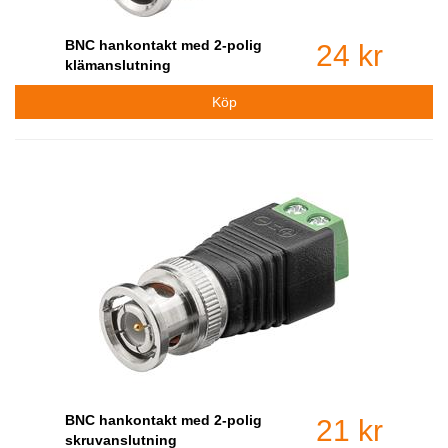
BNC hankontakt med 2-polig
24 kr
klämanslutning
BNC hankontakt med 2-polig
21 kr
skruvanslutning