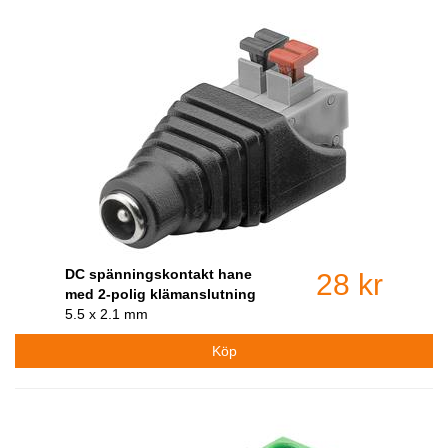
DC spänningskontakt hane
28 kr
med 2-polig klämanslutning
5.5 x 2.1 mm