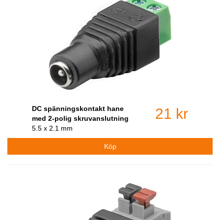
DC spänningskontakt hane
21 kr
med 2-polig skruvanslutning
5.5 x 2.1 mm