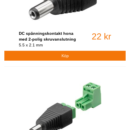
DC spänningskontakt hona
22 kr
med 2-polig skruvanslutning
5.5 x 2.1 mm