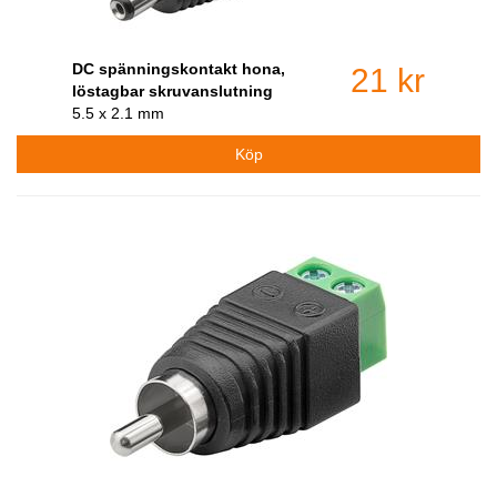
DC spänningskontakt hona,
21 kr
löstagbar skruvanslutning
5.5 x 2.1 mm