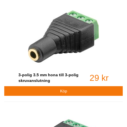
3-polig 3.5 mm hona till 3-polig
29 kr
skruvanslutning