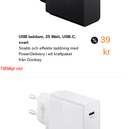
USB-laddare, 25 Watt, USB-C,
39
svart
Snabb och effektiv laddning med
kr
PowerDelivery i ett kraftpaket
från Goobay
Tillfälligt slut