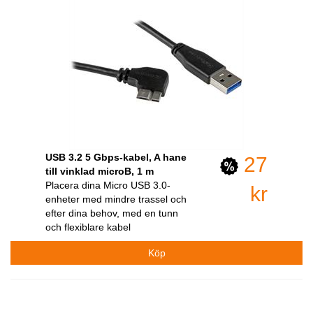
USB 3.2 5 Gbps-kabel, A hane
27
till vinklad microB, 1 m
Placera dina Micro USB 3.0-
kr
enheter med mindre trassel och
efter dina behov, med en tunn
och flexiblare kabel