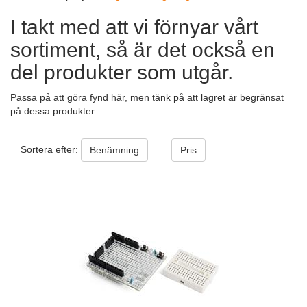
I takt med att vi förnyar vårt
sortiment, så är det också en
del produkter som utgår.
Passa på att göra fynd här, men tänk på att lagret är begränsat
på dessa produkter.
Sortera efter:
Benämning
Pris