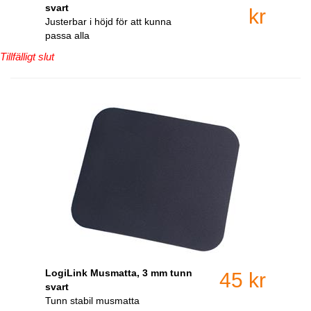
svart
kr
Justerbar i höjd för att kunna
passa alla
Tillfälligt slut
LogiLink Musmatta, 3 mm tunn
45 kr
svart
Tunn stabil musmatta