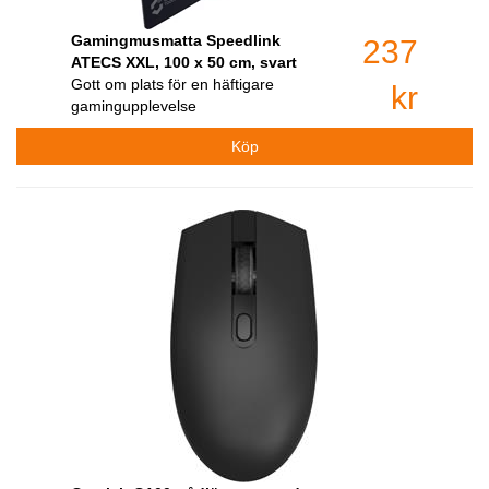
Gamingmusmatta Speedlink
237
ATECS XXL, 100 x 50 cm, svart
Gott om plats för en häftigare
kr
gamingupplevelse