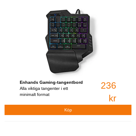
Enhands Gaming-tangentbord
236
Alla viktiga tangenter i ett
minimalt format
kr