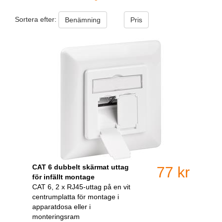
Sortera efter:
Benämning
Pris
CAT 6 dubbelt skärmat uttag
77 kr
för infällt montage
CAT 6, 2 x RJ45-uttag på en vit
centrumplatta för montage i
apparatdosa eller i
monteringsram