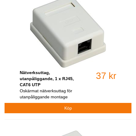
Nätverksuttag,
37 kr
utanpåliggande, 1 x RJ45,
CAT6 UTP
Oskärmat nätverksuttag för
utanpåliggande montage