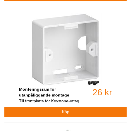
Monteringsram för
26 kr
utanpåliggande montage
Till frontplatta för Keystone-uttag