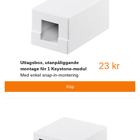
Uttagsbox, utanpåliggande
23 kr
montage för 1 Keystone-modul
Med enkel snap-in-montering