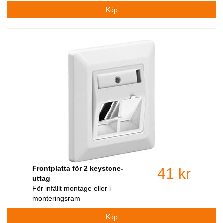
Frontplatta för 2 keystone-
41 kr
uttag
För infällt montage eller i
monteringsram