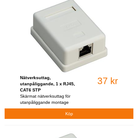
Nätverksuttag,
37 kr
utanpåliggande, 1 x RJ45,
CAT6 STP
Skärmat nätverksuttag för
utanpåliggande montage