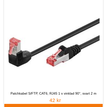
Patchkabel S/FTP, CAT6, RJ45 1 x vinklad 90°, svart 2 m
42 kr