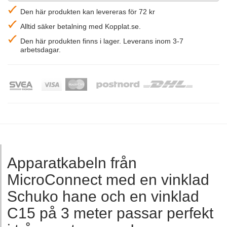
Den här produkten kan levereras för 72 kr
Alltid säker betalning med Kopplat.se.
Den här produkten finns i lager. Leverans inom 3-7
arbetsdagar.
Apparatkabeln från
MicroConnect med en vinklad
Schuko hane och en vinklad
C15 på 3 meter passar perfekt